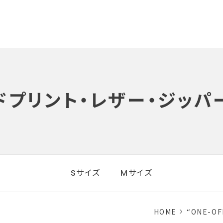
ドプリント・レザー・ジッパ
Sサイズ
Mサイズ
HOME
“ONE-O