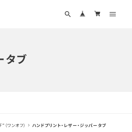
ータブ
FF”（ワンオフ）
ハンドプリント・レザー・ジッパータブ