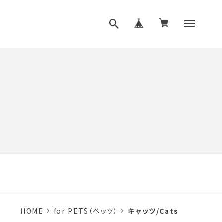
HOME
for PETS（ペッツ）
キャッツ/Cats