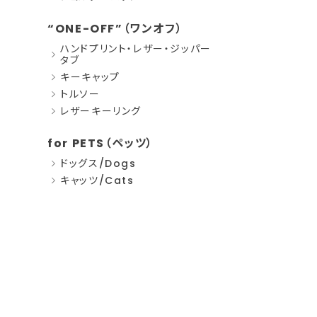
“ONE-OFF”（ワンオフ）
ハンドプリント・レザー・ジッパー
タブ
キーキャップ
トルソー
レザーキーリング
for PETS（ペッツ）
ドッグス/Dogs
キャッツ/Cats