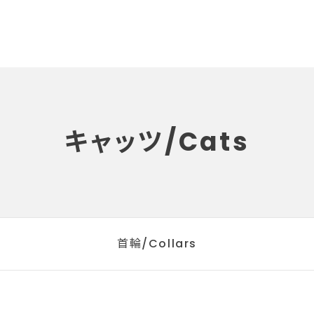
キャッツ/Cats
首輪/Collars