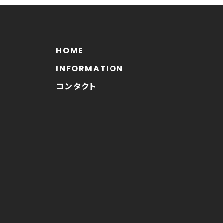
HOME
INFORMATION
コンタクト