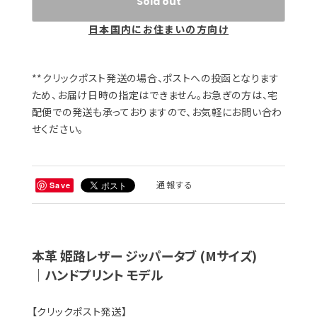
Sold out
日本国内にお住まいの方向け
**クリックポスト発送の場合、ポストへの投函となります
ため、お届け日時の指定はできません。お急ぎの方は、宅
配便での発送も承っておりますので、お気軽にお問い合わ
せください。
通報する
Save
本革 姫路レザー ジッパータブ (Mサイズ)
｜ハンドプリント モデル
【クリックポスト発送】