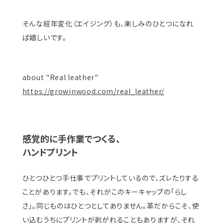
そんな経年変化（エイジング）も、楽しみのひとつになれ
ば嬉しいです。
about "Real leather"
https://growinwood.com/real_leather/
感覚的に手作業でつくる、
ハンドプリント
ひとつひとつ手仕事でプリントしているので、ズレたりする
ことがあります。でも、それがこのキーキャップの「らし
さ」。同じものはひとつとしてありません。革だからこそ、使
い込むうちにプリントが剥がれることもありますが、それ