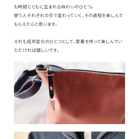
も時間とともに生まれる味わいのひとつ。
使う人それぞれの手で変わっていく、その過程を楽しんで
もらえたらと思います。
それも経年変化のひとつとして、愛着を持って楽しんでい
ただければ嬉しいです。