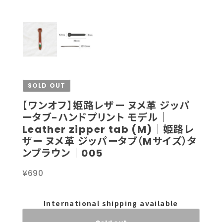
SOLD OUT
【ワンオフ】姫路レザー ヌメ革 ジッパ
ータブ-ハンドプリント モデル｜
Leather zipper tab (M)｜姫路レ
ザー ヌメ革 ジッパータブ（Mサイズ）タ
ンブラウン｜005
¥690
International shipping available