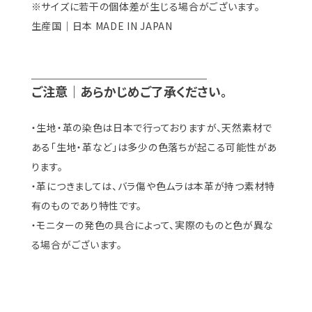
※サイズに若干の個体差が生じる場合がございます。
生産国｜日本 MADE IN JAPAN
＿＿＿＿＿＿＿＿＿＿＿＿＿＿
ご注意｜あらかじめご了承ください。
・生地・革の染色は日本で行っておりますが、天然素材で
ある「生地・革など」は多少の色落ちが起こる可能性があ
ります。
・革につきましては、バラ傷や色ムラは本革が持つ素材特
有のものであり特性です。
・モニターの発色の具合によって、実際のものと色が異な
る場合がございます。