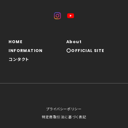
HOME
About
INFORMATION
⭕OFFICIAL SITE
コンタクト
プライバシーポリシー
特定商取引法に基づく表記