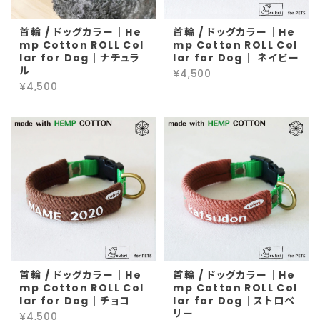
首輪 / ドッグカラー｜He
首輪 / ドッグカラー｜He
mp Cotton ROLL Col
mp Cotton ROLL Col
lar for Dog｜ナチュラ
lar for Dog｜ ネイビー
ル
¥4,500
¥4,500
首輪 / ドッグカラー｜He
首輪 / ドッグカラー｜He
mp Cotton ROLL Col
mp Cotton ROLL Col
lar for Dog｜チョコ
lar for Dog｜ストロベ
リー
¥4,500