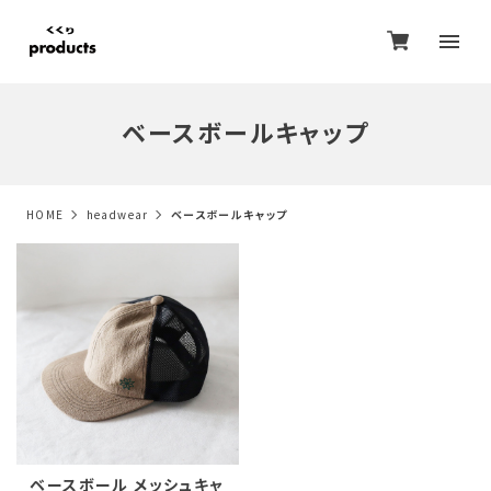
ベースボールキャップ
HOME
headwear
ベースボールキャップ
ベースボール メッシュキャ