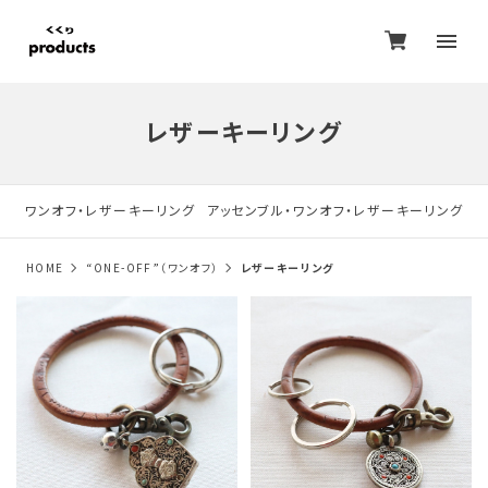
レザーキーリング
ワンオフ・レザーキーリング
アッセンブル・ワンオフ・レザーキーリング
HOME
“ONE-OFF”（ワンオフ）
レザーキーリング