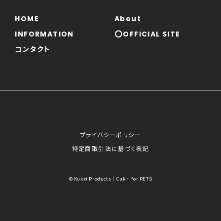
HOME
About
INFORMATION
⭕OFFICIAL SITE
コンタクト
プライバシーポリシー
特定商取引法に基づく表記
© Kukri Products｜Cukri for PETS