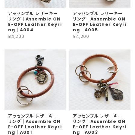
アッセンブル レザーキー
アッセンブル レザーキー
リング｜Assemble ON
リング｜Assemble ON
E-OFF Leather Keyri
E-OFF Leather Keyri
ng｜A004
ng｜A005
¥4,200
¥4,200
アッセンブル レザーキー
アッセンブル レザーキー
リング｜Assemble ON
リング｜Assemble ON
E-OFF Leather Keyri
E-OFF Leather Keyri
ng｜A001
ng｜A003