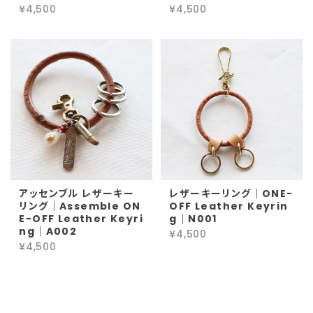
¥4,500
¥4,500
アッセンブル レザーキー
レザーキーリング｜ONE-
リング｜Assemble ON
OFF Leather Keyrin
E-OFF Leather Keyri
g｜N001
ng｜A002
¥4,500
¥4,500