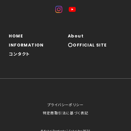
HOME
About
INFORMATION
⭕OFFICIAL SITE
コンタクト
プライバシーポリシー
特定商取引法に基づく表記
© Kukri Products｜Cukri for PETS