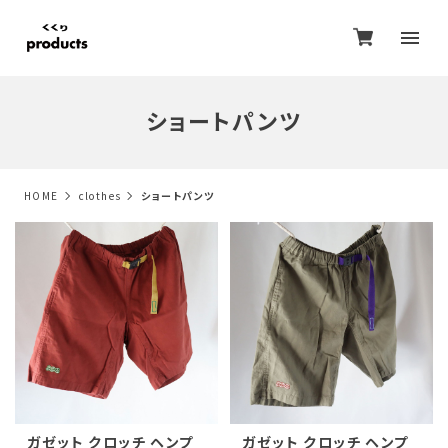
ショートパンツ
HOME
clothes
ショートパンツ
ガゼット クロッチ ヘンプ
ガゼット クロッチ ヘンプ