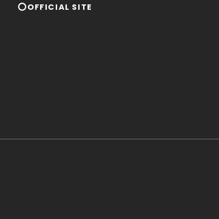
⭕OFFICIAL SITE