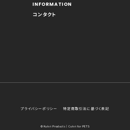
INFORMATION
コンタクト
プライバシーポリシー
特定商取引法に基づく表記
© Kukri Products｜Cukri for PETS