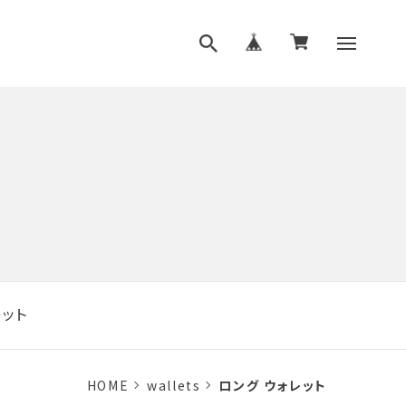
レット
HOME
wallets
ロング ウォレット