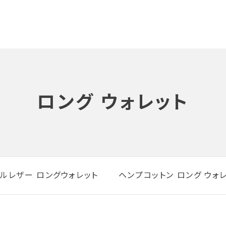
ロング ウォレット
ルレザー ロングウォレット
ヘンプコットン ロング ウォ