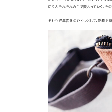
使う人それぞれの手で変わっていく、その
それも経年変化のひとつとして、愛着を持