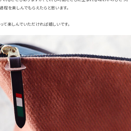
過程を楽しんでもらえたらと思います。
って楽しんでいただければ嬉しいです。