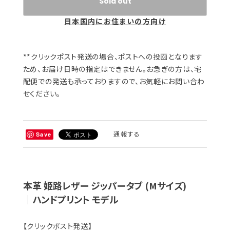
Sold out
日本国内にお住まいの方向け
**クリックポスト発送の場合、ポストへの投函となります
ため、お届け日時の指定はできません。お急ぎの方は、宅
配便での発送も承っておりますので、お気軽にお問い合わ
せください。
通報する
Save
本革 姫路レザー ジッパータブ (Mサイズ)
｜ハンドプリント モデル
【クリックポスト発送】