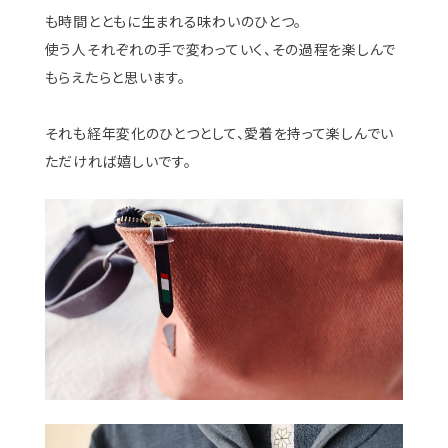
も時間とともに生まれる味わいのひとつ。
使う人それぞれの手で変わっていく、その過程を楽しんで
もらえたらと思います。
それも経年変化のひとつとして、愛着を持って楽しんでい
ただければ嬉しいです。