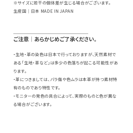
※サイズに若干の個体差が生じる場合がございます。
生産国｜日本 MADE IN JAPAN
＿＿＿＿＿＿＿＿＿＿＿＿＿＿
ご注意｜あらかじめご了承ください。
・生地・革の染色は日本で行っておりますが、天然素材で
ある「生地・革など」は多少の色落ちが起こる可能性があ
ります。
・革につきましては、バラ傷や色ムラは本革が持つ素材特
有のものであり特性です。
・モニターの発色の具合によって、実際のものと色が異な
る場合がございます。