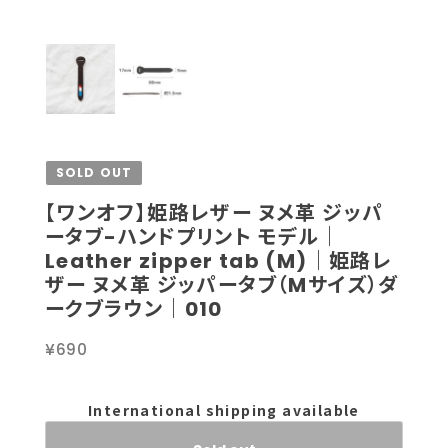
SOLD OUT
【ワンオフ】姫路レザー ヌメ革 ジッパ
ータブ-ハンドプリント モデル｜
Leather zipper tab (M)｜姫路レ
ザー ヌメ革 ジッパータブ（Mサイズ）ダ
ークブラウン｜010
¥690
International shipping available