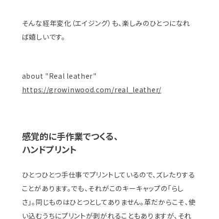
そんな経年変化（エイジング）も、楽しみのひとつになれ
ば嬉しいです。
about "Real leather"
https://growinwood.com/real_leather/
感覚的に手作業でつくる、
ハンドプリント
ひとつひとつ手仕事でプリントしているので、ズレたりする
ことがあります。でも、それがこのキーキャップの「らし
さ」。同じものはひとつとしてありません。革だからこそ、使
い込むうちにプリントが剥がれることもありますが、それ