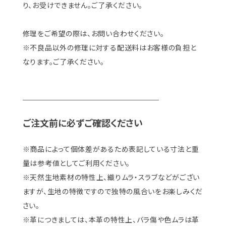
り、お受けできません。ご了承ください。
修理をご希望の際は、お問い合わせください。
※不良品以外の修理に対する配送料はお客様の負担と
なります。ご了承ください。
＿＿＿＿＿＿＿＿＿＿＿＿＿＿＿
ご注文前に必ずご確認ください
※商品によって個体差があるため表記している寸法と重
量は参考値としてご利用ください。
※天然生地素材の特性上、織りムラ・スラブなどがござい
ますが、生地の特徴ですので独特の風合いをお楽しみくだ
さい。
※革につきましては、本革の特性上、バラ傷や色ムラは革