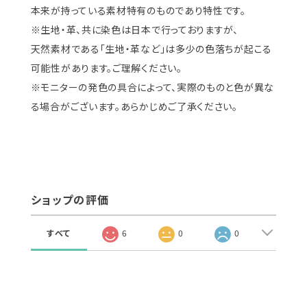
本来が持っている素材特有のものであり特性です。
※生地・革、共に染色は日本で行っておりますが、
天然素材である「生地・革など」は多少の色落ちが起こる
可能性があります。ご理解ください。
※モニターの発色の具合によって、実際のものと色が異な
る場合がございます。あらかじめご了承ください。
ショップの評価
すべて
6
0
0