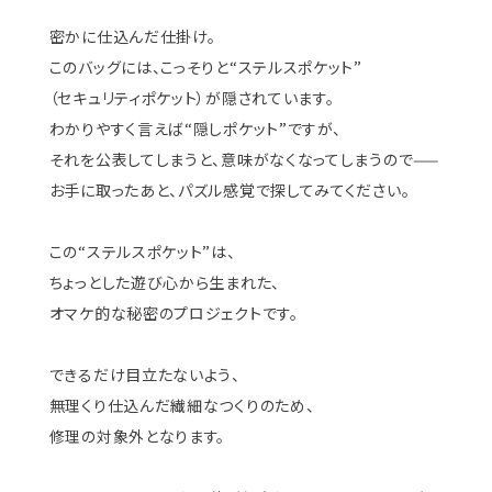
密かに仕込んだ仕掛け。
このバッグには、こっそりと“ステルスポケット”
（セキュリティポケット）が隠されています。
わかりやすく言えば“隠しポケット”ですが、
それを公表してしまうと、意味がなくなってしまうので——
お手に取ったあと、パズル感覚で探してみてください。
この“ステルスポケット”は、
ちょっとした遊び心から生まれた、
オマケ的な秘密のプロジェクトです。
できるだけ目立たないよう、
無理くり仕込んだ繊細なつくりのため、
修理の対象外となります。