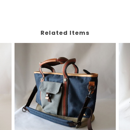
Related Items