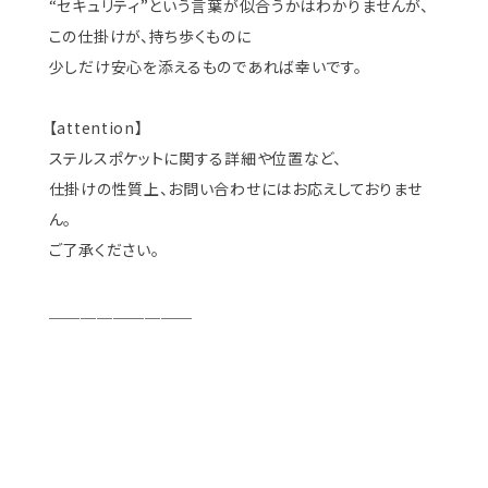
“セキュリティ”という言葉が似合うかはわかりませんが、
この仕掛けが、持ち歩くものに
少しだけ安心を添えるものであれば幸いです。
【attention】
ステルスポケットに関する詳細や位置など、
仕掛けの性質上、お問い合わせにはお応えしておりませ
ん。
ご了承ください。
＿＿＿＿＿＿＿＿＿