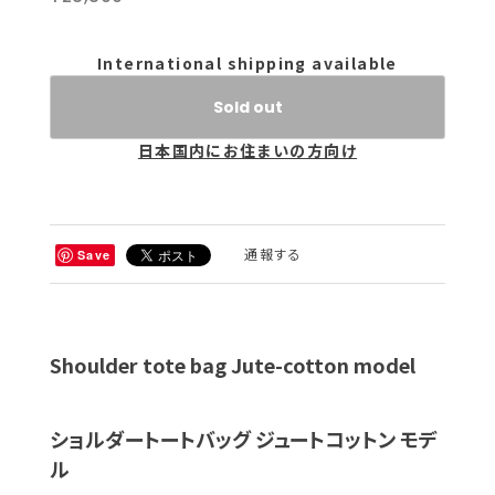
International shipping available
Sold out
日本国内にお住まいの方向け
通報する
Save
Shoulder tote bag Jute-cotton model
ショルダートートバッグ ジュートコットン モデ
ル