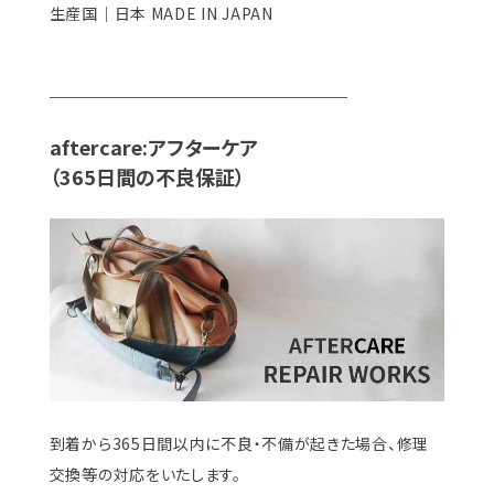
生産国｜日本 MADE IN JAPAN
＿＿＿＿＿＿＿＿＿＿＿＿＿＿＿
aftercare:アフターケア
（365日間の不良保証）
到着から365日間以内に不良・不備が起きた場合、修理
交換等の対応をいたします。