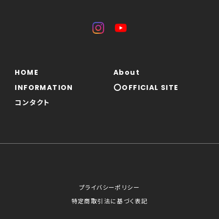
HOME
About
INFORMATION
⭕OFFICIAL SITE
コンタクト
プライバシーポリシー
特定商取引法に基づく表記