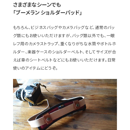
さまざまなシーンでも
「ブーメラン ショルダーパッド」
もちろん、ビジネスバッグやカメラバッグなど、通常のバッ
グ類にもお使いいただけますが、バッグ類以外でも、一眼
レフ用のカメラストラップ、重くなりがちな水筒やボトルホ
ルダー、楽器ケースのショルダーベルト、そしてサイズが合
えば車のシートベルトなどにもお使いいただけます。日常
使いのアイテムにどうぞ。