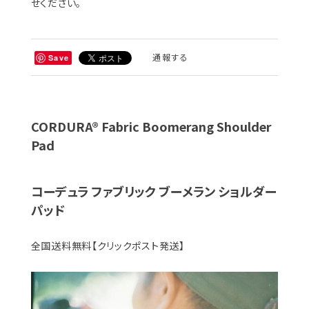
せください。
通報する
Save
CORDURA® Fabric Boomerang Shoulder
Pad
コーデュラ ファブリック ブーメラン ショルダー
パッド
全国送料無料【クリックポスト発送】