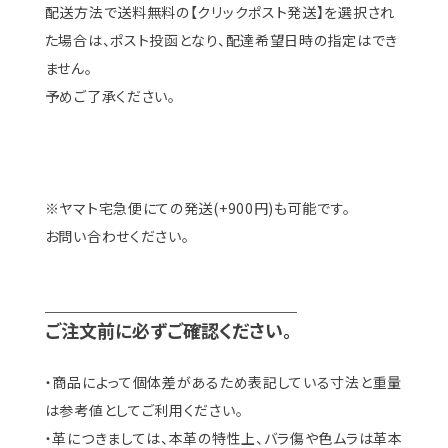
配送方法で送料無料の【クリックポスト発送】を選択され
た場合は、ポスト投函となり、配達希望日時の指定はでき
ません。
予めご了承ください。
※ヤマト宅急便にての発送(+900円)も可能です。
お問い合わせください。
＿＿＿＿＿＿＿＿＿＿＿＿＿＿
ご注文前に必ずご確認ください。
・商品によって個体差があるため表記している寸法と重量
は参考値としてご利用ください。
・革につきましては、本革の特性上、バラ傷や色ムラは革本