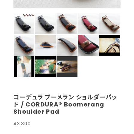
コーデュラ ブーメラン ショルダーパッ
ド / CORDURA® Boomerang
Shoulder Pad
¥3,300