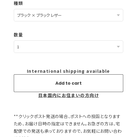
種類
数量
International shipping available
Add to cart
日本国内にお住まいの方向け
**クリックポスト発送の場合、ポストへの投函となります
ため、お届け日時の指定はできません。お急ぎの方は、宅
配便での発送も承っておりますので、お気軽にお問い合わ