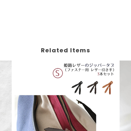
Related Items