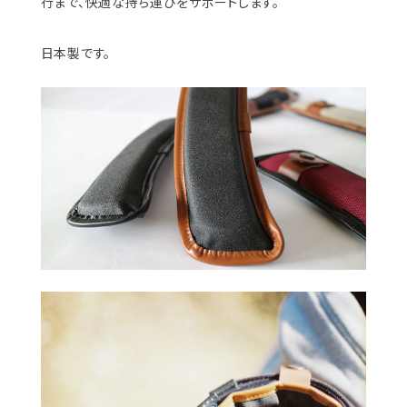
行まで、快適な持ち運びをサポートします。
日本製です。