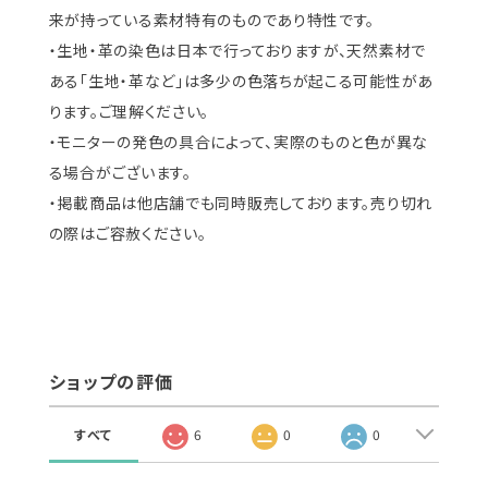
来が持っている素材特有のものであり特性です。
・生地・革の染色は日本で行っておりますが、天然素材で
ある「生地・革など」は多少の色落ちが起こる可能性があ
ります。ご理解ください。
・モニターの発色の具合によって、実際のものと色が異な
る場合がございます。
・掲載商品は他店舗でも同時販売しております。売り切れ
の際はご容赦ください。
ショップの評価
すべて
6
0
0