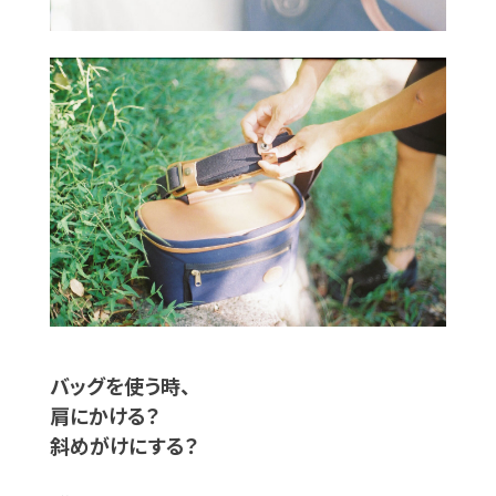
バッグを使う時、
肩にかける？
斜めがけにする？