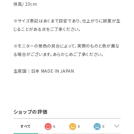
体高/ 23cm
※サイズ表記はあくまで目安であり、仕上がりに誤差が生
じることがある点をご了承ください。
※モニターの発色の具合によって、実際のものと色が異な
る場合がございます。あらかじめご了承ください。
生産国｜日本 MADE IN JAPAN
ショップの評価
すべて
6
0
0