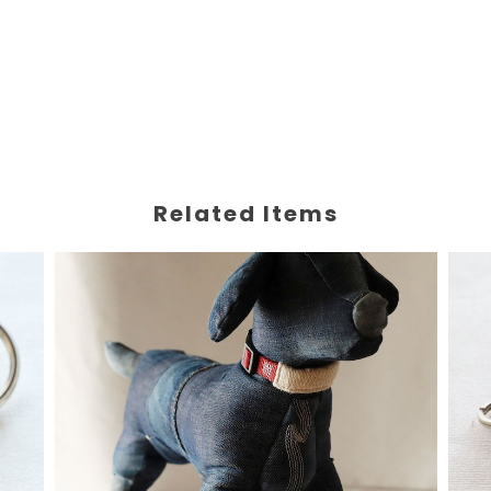
Related Items