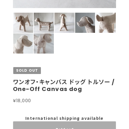
SOLD OUT
ワンオフ・キャンバス ドッグ トルソー /
One-Off Canvas dog
¥18,000
International shipping available